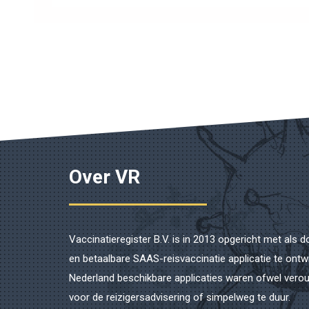
Over VR
Vaccinatieregister B.V. is in 2013 opgericht met als d
en betaalbare SAAS-reisvaccinatie applicatie te ont
Nederland beschikbare applicaties waren ofwel verou
voor de reizigersadvisering of simpelweg te duur.