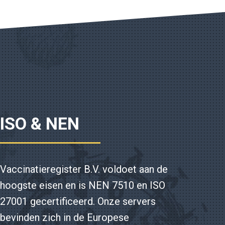
ISO & NEN
Vaccinatieregister B.V. voldoet aan de
hoogste eisen en is NEN 7510 en ISO
27001 gecertificeerd. Onze servers
bevinden zich in de Europese