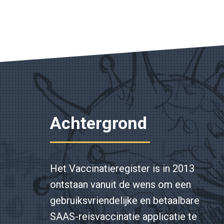
Achtergrond
Het Vaccinatieregister is in 2013
ontstaan vanuit de wens om een
gebruiksvriendelijke en betaalbare
SAAS-reisvaccinatie applicatie te