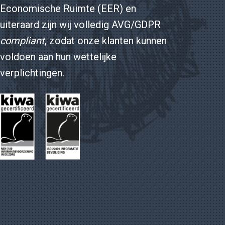
Economische Ruimte (EER) en
uiteraard zijn wij volledig AVG/GDPR
compliant
, zodat onze klanten kunnen
voldoen aan hun wettelijke
verplichtingen.