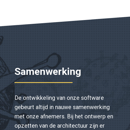
Samenwerking
De ontwikkeling van onze software
gebeurt altijd in nauwe samenwerking
met onze afnemers. Bij het ontwerp en
opzetten van de architectuur zijn er