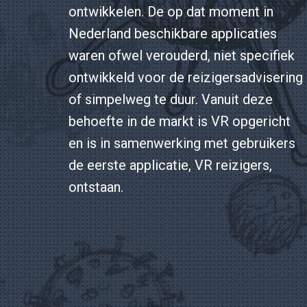
ontwikkelen. De op dat moment in
Nederland beschikbare applicaties
waren ofwel verouderd, niet specifiek
ontwikkeld voor de reizigersadvisering
of simpelweg te duur. Vanuit deze
behoefte in de markt is VR opgericht
en is in samenwerking met gebruikers
de eerste applicatie, VR reizigers,
ontstaan.