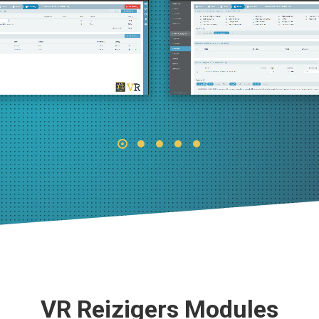
VR Reizigers Modules