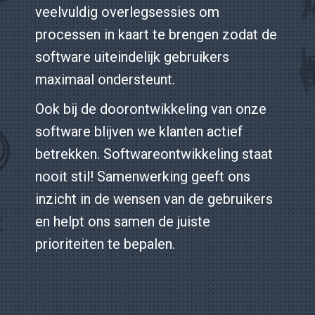
veelvuldig overlegsessies om
processen in kaart te brengen zodat de
software uiteindelijk gebruikers
maximaal ondersteunt.
Ook bij de doorontwikkeling van onze
software blijven we klanten actief
betrekken. Softwareontwikkeling staat
nooit stil! Samenwerking geeft ons
inzicht in de wensen van de gebruikers
en helpt ons samen de juiste
prioriteiten te bepalen.